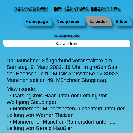
Konzertdaten
Der Münchner Sängerbund veranstaltete am
Samstag, 9. März 2002, 19 Uhr im großen Saal
der Hochschule für Musik Arcisstraße 12 80333
München seinen 49. Münchner Sängertag.
Mitwirkende:
• Isarsingkreis Haar unter der Leitung von
Wolfgang Staudinger
• Männerchor Milbertshofen-Riesenfeld unter der
Leitung von Werner Theisen
• Männerchor München-Ramersdorf unter der
Leitung von Gerald Häußler