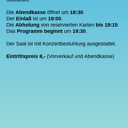
Die
Abendkasse
öffnet um
18:30
.
Der
Einlaß
ist um
19:00
.
Die
Abholung
von reservierten Karten
bis 19:15
Das
Programm beginnt
um
19:30
.
Der Saal ist mit Konzertbestuhlung ausgestattet.
Eintrittspreis 8,-
(Vorverkauf und Abendkasse)