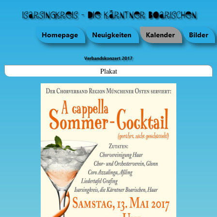
Plakat